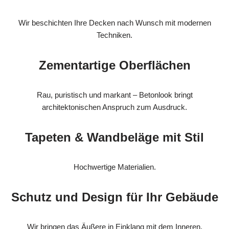
Wir beschichten Ihre Decken nach Wunsch mit modernen
Techniken.
Zementartige Oberflächen
Rau, puristisch und markant – Betonlook bringt
architektonischen Anspruch zum Ausdruck.
Tapeten & Wandbeläge mit Stil
Hochwertige Materialien.
Schutz und Design für Ihr Gebäude
Wir bringen das Äußere in Einklang mit dem Inneren.