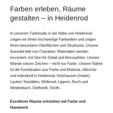
Farben erleben, Räume
gestalten – in Heidenrod
In unserem Farbstudio in der Nähe von Heidenrod
zeigen wir Ihnen hochwertige Farbwelten und zeigen
Ihnen besondere Oberflächen und Strukturen. Unsere
Auswahl lebt von Charakter. Materialien werden
inszeniert, mit Sinn für Detail und Atmosphäre. Unsere
Wände setzen Zeichen – nicht nur Farbe. Unsere Stärke
ist die Kombination aus Farbe und Material, stilsicher
und individuell in Heidenrod, Holzhausen (Haide),
Lautert, Nastätten, Welterod, Lipporn, Buch und
Weidenbach, Diethardt, Strüth.
Exzellente Räume entstehen mit Farbe und
Handwerk