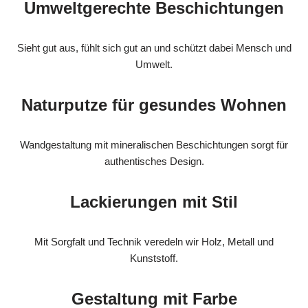
Umweltgerechte Beschichtungen
Sieht gut aus, fühlt sich gut an und schützt dabei Mensch und
Umwelt.
Naturputze für gesundes Wohnen
Wandgestaltung mit mineralischen Beschichtungen sorgt für
authentisches Design.
Lackierungen mit Stil
Mit Sorgfalt und Technik veredeln wir Holz, Metall und
Kunststoff.
Gestaltung mit Farbe