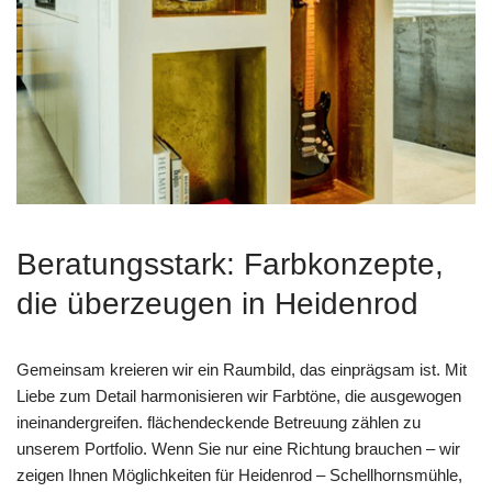
Beratungsstark: Farbkonzepte,
die überzeugen in Heidenrod
Gemeinsam kreieren wir ein Raumbild, das einprägsam ist. Mit
Liebe zum Detail harmonisieren wir Farbtöne, die ausgewogen
ineinandergreifen. flächendeckende Betreuung zählen zu
unserem Portfolio. Wenn Sie nur eine Richtung brauchen – wir
zeigen Ihnen Möglichkeiten für Heidenrod – Schellhornsmühle,