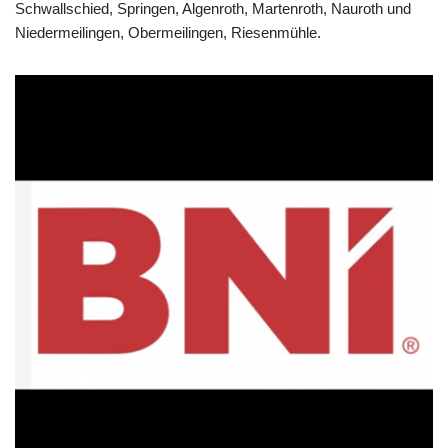
Schwallschied, Springen, Algenroth, Martenroth, Nauroth und
Niedermeilingen, Obermeilingen, Riesenmühle.