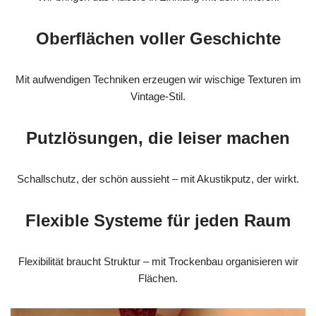
Oberflächen voller Geschichte
Mit aufwendigen Techniken erzeugen wir wischige Texturen im
Vintage-Stil.
Putzlösungen, die leiser machen
Schallschutz, der schön aussieht – mit Akustikputz, der wirkt.
Flexible Systeme für jeden Raum
Flexibilität braucht Struktur – mit Trockenbau organisieren wir
Flächen.