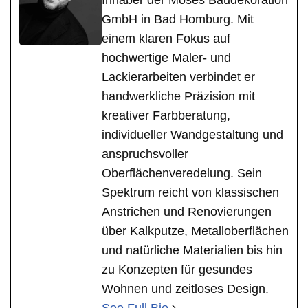
GmbH in Bad Homburg. Mit
einem klaren Fokus auf
hochwertige Maler- und
Lackierarbeiten verbindet er
handwerkliche Präzision mit
kreativer Farbberatung,
individueller Wandgestaltung und
anspruchsvoller
Oberflächenveredelung. Sein
Spektrum reicht von klassischen
Anstrichen und Renovierungen
über Kalkputze, Metalloberflächen
und natürliche Materialien bis hin
zu Konzepten für gesundes
Wohnen und zeitloses Design.
See Full Bio