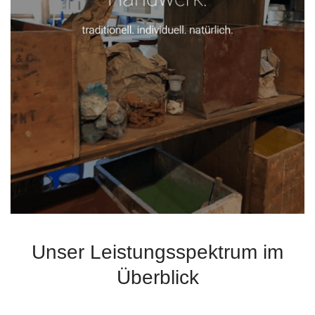
Unser Leistungsspektrum im
Überblick