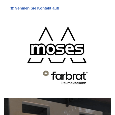
☎️ Nehmen Sie Kontakt auf!