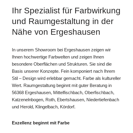
Ihr Spezialist für Farbwirkung
und Raumgestaltung in der
Nähe von Ergeshausen
In unserem Showroom bei Ergeshausen zeigen wir
Ihnen hochwertige Farbwelten und zeigen Ihnen
besondere Oberflächen und Strukturen. Sie sind die
Basis unserer Konzepte. Fein komponiert nach Ihrem
Stil – Design wird erlebbar gemacht. Farbe als kultureller
Wert. Raumgestaltung beginnt mit guter Beratung in
56368 Ergeshausen, Mittelfischbach, Oberfischbach,
Katzenelnbogen, Roth, Ebertshausen, Niedertiefenbach
und Herold, Klingelbach, Kördorf.
Exzellenz beginnt mit Farbe