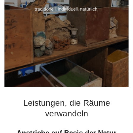
Leistungen, die Räume
verwandeln
Anstriche auf Basis der Natur