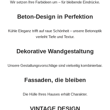
Wir setzen Ihre Farbideen um – für bleibende Eindrücke.
Beton-Design in Perfektion
Kühle Eleganz trifft auf raue Schönheit – unsere Betonoptik
verleiht Tiefe und Textur.
Dekorative Wandgestaltung
Unsere Gestaltungsvorschläge sind vielseitig kombinierbar.
Fassaden, die bleiben
Die Hülle Ihres Hauses erhält Charakter.
VINTAGE DESIGN