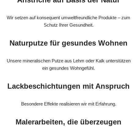
Wir setzen auf konsequent umweltfreundliche Produkte – zum
Schutz Ihrer Gesundheit.
Naturputze für gesundes Wohnen
Unsere mineralischen Putze aus Lehm oder Kalk unterstützen
ein gesundes Wohngefühl.
Lackbeschichtungen mit Anspruch
Besondere Effekte realisieren wir mit Erfahrung.
Malerarbeiten, die überzeugen