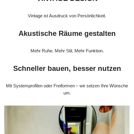
Vintage ist Ausdruck von Persönlichkeit.
Akustische Räume gestalten
Mehr Ruhe. Mehr Stil. Mehr Funktion.
Schneller bauen, besser nutzen
Mit Systemprofilen oder Freiformen – wir setzen Ihre Wünsche
um.