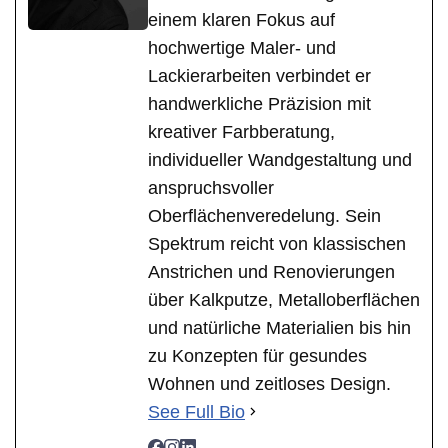
einem klaren Fokus auf
hochwertige Maler- und
Lackierarbeiten verbindet er
handwerkliche Präzision mit
kreativer Farbberatung,
individueller Wandgestaltung und
anspruchsvoller
Oberflächenveredelung. Sein
Spektrum reicht von klassischen
Anstrichen und Renovierungen
über Kalkputze, Metalloberflächen
und natürliche Materialien bis hin
zu Konzepten für gesundes
Wohnen und zeitloses Design.
See Full Bio