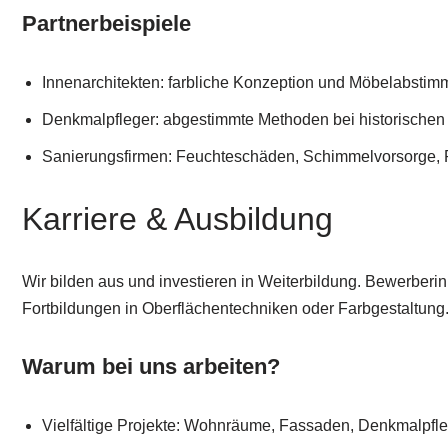
Partnerbeispiele
Innenarchitekten: farbliche Konzeption und Möbelabsti
Denkmalpfleger: abgestimmte Methoden bei historischen
Sanierungsfirmen: Feuchteschäden, Schimmelvorsorge,
Karriere & Ausbildung
Wir bilden aus und investieren in Weiterbildung. Bewerberi
Fortbildungen in Oberflächentechniken oder Farbgestaltung
Warum bei uns arbeiten?
Vielfältige Projekte: Wohnräume, Fassaden, Denkmalpfle