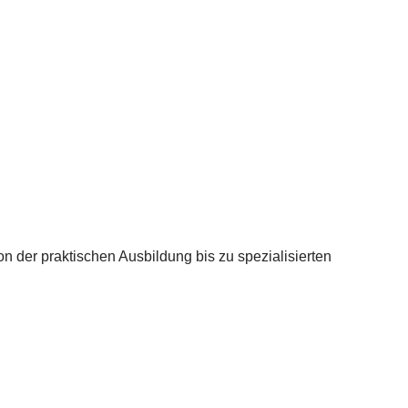
 der praktischen Ausbildung bis zu spezialisierten