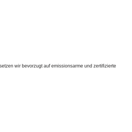
etzen wir bevorzugt auf emissionsarme und zertifizierte