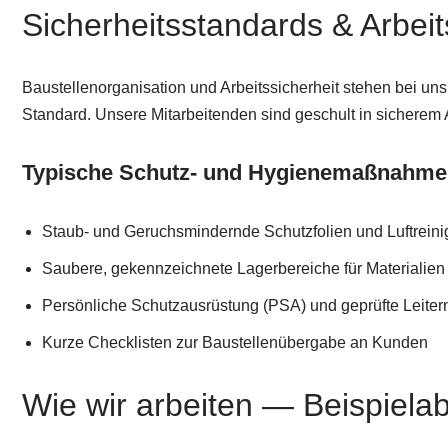
Sicherheitsstandards & Arbeit
Baustellenorganisation und Arbeitssicherheit stehen bei 
Standard. Unsere Mitarbeitenden sind geschult in sichere
Typische Schutz- und Hygienemaßnahm
Staub- und Geruchsmindernde Schutzfolien und Luftreinig
Saubere, gekennzeichnete Lagerbereiche für Materialien
Persönliche Schutzausrüstung (PSA) und geprüfte Leiter
Kurze Checklisten zur Baustellenübergabe an Kunden
Wie wir arbeiten — Beispielab