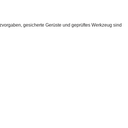
zvorgaben, gesicherte Gerüste und geprüftes Werkzeug sind