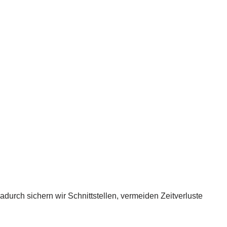
urch sichern wir Schnittstellen, vermeiden Zeitverluste