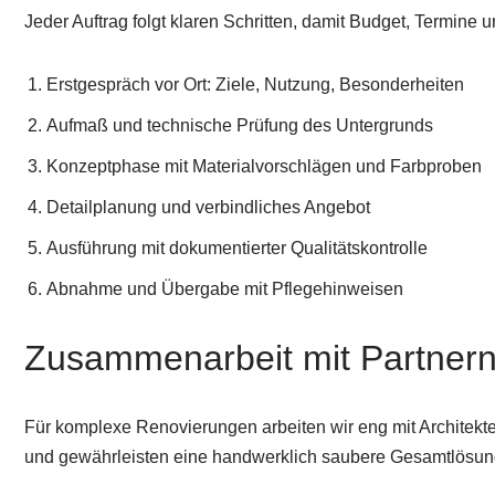
Jeder Auftrag folgt klaren Schritten, damit Budget, Termine u
Erstgespräch vor Ort: Ziele, Nutzung, Besonderheiten
Aufmaß und technische Prüfung des Untergrunds
Konzeptphase mit Materialvorschlägen und Farbproben
Detailplanung und verbindliches Angebot
Ausführung mit dokumentierter Qualitätskontrolle
Abnahme und Übergabe mit Pflegehinweisen
Zusammenarbeit mit Partner
Für komplexe Renovierungen arbeiten wir eng mit Architekte
und gewährleisten eine handwerklich saubere Gesamtlösun