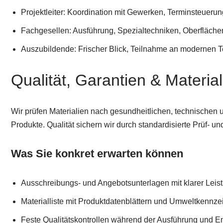
Projektleiter: Koordination mit Gewerken, Terminsteuerun
Fachgesellen: Ausführung, Spezialtechniken, Oberfläche
Auszubildende: Frischer Blick, Teilnahme an modernen 
Qualität, Garantien & Materia
Wir prüfen Materialien nach gesundheitlichen, technischen 
Produkte. Qualität sichern wir durch standardisierte Prüf-
Was Sie konkret erwarten können
Ausschreibungs- und Angebotsunterlagen mit klarer Lei
Materialliste mit Produktdatenblättern und Umweltkennz
Feste Qualitätskontrollen während der Ausführung und