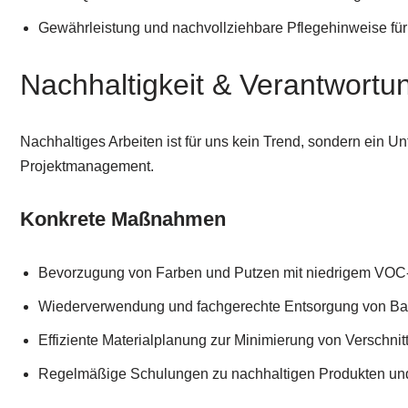
Gewährleistung und nachvollziehbare Pflegehinweise für
Nachhaltigkeit & Verantwortu
Nachhaltiges Arbeiten ist für uns kein Trend, sondern ein
Projektmanagement.
Konkrete Maßnahmen
Bevorzugung von Farben und Putzen mit niedrigem VOC-G
Wiederverwendung und fachgerechte Entsorgung von Ba
Effiziente Materialplanung zur Minimierung von Verschnit
Regelmäßige Schulungen zu nachhaltigen Produkten un