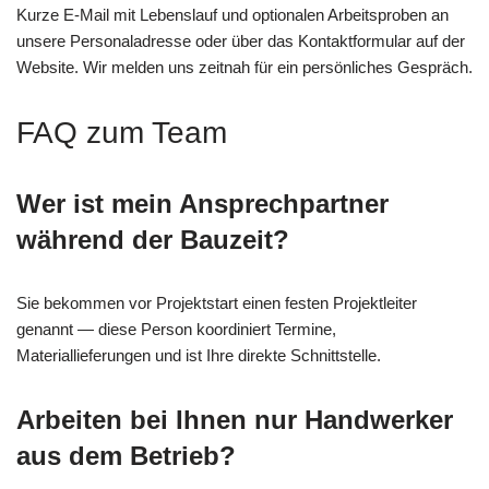
Kurze E‑Mail mit Lebenslauf und optionalen Arbeitsproben an
unsere Personaladresse oder über das Kontaktformular auf der
Website. Wir melden uns zeitnah für ein persönliches Gespräch.
FAQ zum Team
Wer ist mein Ansprechpartner
während der Bauzeit?
Sie bekommen vor Projektstart einen festen Projektleiter
genannt — diese Person koordiniert Termine,
Materiallieferungen und ist Ihre direkte Schnittstelle.
Arbeiten bei Ihnen nur Handwerker
aus dem Betrieb?