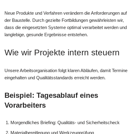
Neue Produkte und Verfahren verändern die Anforderungen auf
der Baustelle. Durch gezielte Fortbildungen gewährleisten wir,
dass die eingesetzten Systeme optimal verarbeitet werden und
langlebige, gesunde Ergebnisse entstehen.
Wie wir Projekte intern steuern
Unsere Arbeitsorganisation folgt klaren Abläufen, damit Termine
eingehalten und Qualitätsstandards erreicht werden.
Beispiel: Tagesablauf eines
Vorarbeiters
Morgendliches Briefing: Qualitäts- und Sicherheitscheck
Materialbereitlegung und Werkzeugprüfung