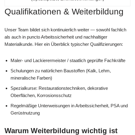
Qualifikationen & Weiterbildung
Unser Team bildet sich kontinuierlich weiter — sowohl fachlich
als auch in puncto Arbeitssicherheit und nachhaltiger
Materialkunde. Hier ein Überblick typischer Qualifizierungen:
Maler- und Lackierermeister / staatlich geprüfte Fachkräfte
Schulungen zu natürlichen Baustoffen (Kalk, Lehm,
mineralische Farben)
Spezialkurse: Restaurations­techniken, dekorative
Oberflächen, Korrosionsschutz
Regelmäßige Unterweisungen in Arbeitssicherheit, PSA und
Gerüstnutzung
Warum Weiterbildung wichtig ist