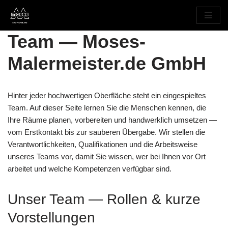
Zum
Team — Moses-
Inhalt
springen
Malermeister.de GmbH
Hinter jeder hochwertigen Oberfläche steht ein eingespieltes
Team. Auf dieser Seite lernen Sie die Menschen kennen, die
Ihre Räume planen, vorbereiten und handwerklich umsetzen —
vom Erstkontakt bis zur sauberen Übergabe. Wir stellen die
Verantwortlichkeiten, Qualifikationen und die Arbeitsweise
unseres Teams vor, damit Sie wissen, wer bei Ihnen vor Ort
arbeitet und welche Kompetenzen verfügbar sind.
Unser Team — Rollen & kurze
Vorstellungen