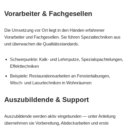
Vorarbeiter & Fachgesellen
Die Umsetzung vor Ort liegt in den Händen erfahrener
Vorarbeiter und Fachgesellen. Sie führen Spezialtechniken aus
und überwachen die Qualitätsstandards.
Schwerpunkte: Kalk- und Lehmputze, Spezialspachtelungen,
Effekttechniken
Beispiele: Restaurationsarbeiten an Fensterlaibungen,
Wisch- und Lasurtechniken in Wohnräumen
Auszubildende & Support
Auszubildende werden aktiv eingebunden — unter Anleitung
übernehmen sie Vorbereitung, Abdeckarbeiten und erste