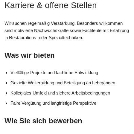
Karriere & offene Stellen
Wir suchen regelmäßig Verstärkung. Besonders willkommen
sind motivierte Nachwuchskräfte sowie Fachleute mit Erfahrung
in Restaurations- oder Spezialtechniken.
Was wir bieten
Vielfältige Projekte und fachliche Entwicklung
Gezielte Weiterbildung und Beteiligung an Lehrgängen
Kollegiales Umfeld und sichere Arbeitsbedingungen
Faire Vergütung und langfristige Perspektive
Wie Sie sich bewerben