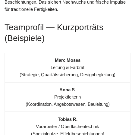
Beschichtungen. Das sichert Nachwuchs und frische Impulse
für traditionelle Fertigkeiten.
Teamprofil — Kurzporträts
(Beispiele)
Marc Moses
Leitung & Farbrat
(Strategie, Qualitätssicherung, Designbegleitung)
Anna S.
Projektleiterin
(Koordination, Angebotswesen, Bauleitung)
Tobias R.
Vorarbeiter / Oberflächentechnik
(Spezialputze, Effektbeschichtungen)