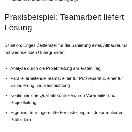
Praxisbeispiel: Teamarbeit liefert
Lösung
Situation: Enges Zeitfenster für die Sanierung eines Altbauraums
mit wechselnden Untergründen.
Analyse durch die Projektleitung am ersten Tag
Parallel arbeitende Teams: einer für Putzreparatur, einer für
Grundierung und Beschichtung
Kontinuierliche Qualitätskontrolle durch Vorarbeiter und
Projektleitung
Ergebnis: termingerechte Fertigstellung mit dokumentierten
Prüfbildern