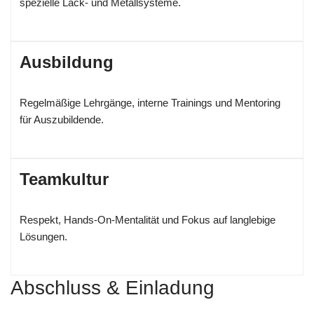
spezielle Lack- und Metallsysteme.
Ausbildung
Regelmäßige Lehrgänge, interne Trainings und Mentoring
für Auszubildende.
Teamkultur
Respekt, Hands‑On‑Mentalität und Fokus auf langlebige
Lösungen.
Abschluss & Einladung