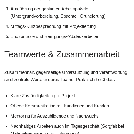
Ausführung der geplanten Arbeitspakete
(Untergrundvorbereitung, Spachtel, Grundierung)
Mittags-Kurzbesprechung mit Projektleitung
Endkontrolle und Reinigungs-/Abdeckarbeiten
Teamwerte & Zusammenarbeit
Zusammenhalt, gegenseitige Unterstützung und Verantwortung
sind zentrale Werte unseres Teams. Praktisch heißt das:
Klare Zuständigkeiten pro Projekt
Offene Kommunikation mit Kundinnen und Kunden
Mentoring für Auszubildende und Nachwuchs
Nachhaltiges Arbeiten auch im Tagesgeschäft (Sorgfalt bei
Materialverbrauch und Entsorgung)