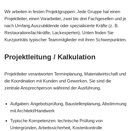
Wir arbeiten in festen Projektgruppen: Jede Gruppe hat einen
Projektleiter, einen Vorarbeiter, zwei bis drei Fachgesellen und je
nach Umfang Auszubildende oder spezialisierte Kräf­te (z. B.
Restaurationsfachkräfte, Lackexperten). Unten finden Sie
Kurzporträts typischer Teammitglieder mit ihren Schwerpunkten.
Projektleitung / Kalkulation
Projektleiter verantworten Terminplanung, Materialwirtschaft und
die Koordination mit Kunden und Gewerken. Sie sind die
zentrale Ansprechperson während der Ausführung.
Aufgaben: Angebotsprüfung, Baustellenplanung, Abstimmung
mit Architekt/Handwerk
Typische Kompetenzen: technische Prüfung von
Untergründen, Arbeitssicherheit, Kostenkontrolle