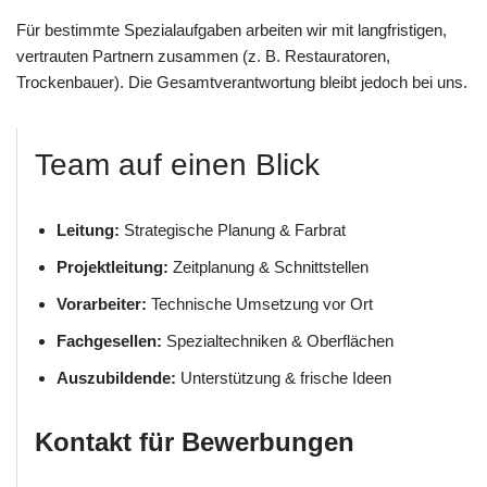
Für bestimmte Spezialaufgaben arbeiten wir mit langfristigen,
vertrauten Partnern zusammen (z. B. Restauratoren,
Trockenbauer). Die Gesamtverantwortung bleibt jedoch bei uns.
Team auf einen Blick
Leitung:
Strategische Planung & Farbrat
Projektleitung:
Zeitplanung & Schnittstellen
Vorarbeiter:
Technische Umsetzung vor Ort
Fachgesellen:
Spezialtechniken & Oberflächen
Auszubildende:
Unterstützung & frische Ideen
Kontakt für Bewerbungen