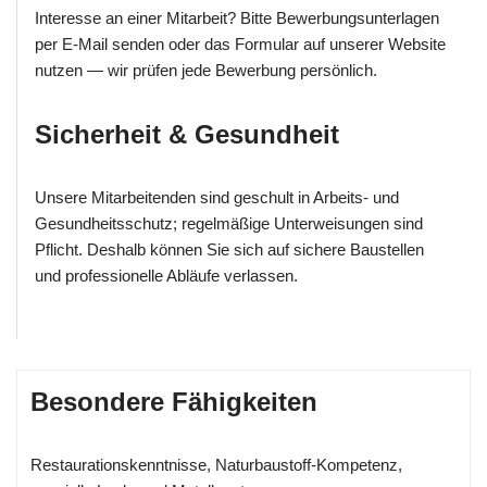
Interesse an einer Mitarbeit? Bitte Bewerbungsunterlagen
per E‑Mail senden oder das Formular auf unserer Website
nutzen — wir prüfen jede Bewerbung persönlich.
Sicherheit & Gesundheit
Unsere Mitarbeitenden sind geschult in Arbeits- und
Gesundheitsschutz; regelmäßige Unterweisungen sind
Pflicht. Deshalb können Sie sich auf sichere Baustellen
und professionelle Abläufe verlassen.
Besondere Fähigkeiten
Restaurationskenntnisse, Naturbaustoff-Kompetenz,