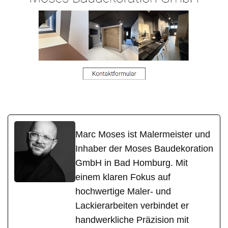
Marc Moses ist Malermeister und
Inhaber der Moses Baudekoration
GmbH in Bad Homburg. Mit
einem klaren Fokus auf
hochwertige Maler- und
Lackierarbeiten verbindet er
handwerkliche Präzision mit