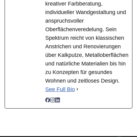
kreativer Farbberatung,
individueller Wandgestaltung und
anspruchsvoller
Oberflächenveredelung. Sein
Spektrum reicht von klassischen
Anstrichen und Renovierungen
über Kalkputze, Metalloberflächen
und natürliche Materialien bis hin
zu Konzepten für gesundes
Wohnen und zeitloses Design.
See Full Bio