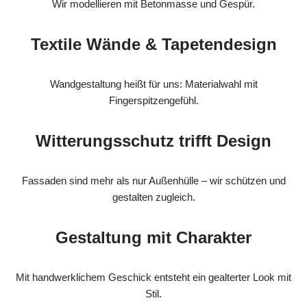
Wir modellieren mit Betonmasse und Gespür.
Textile Wände & Tapetendesign
Wandgestaltung heißt für uns: Materialwahl mit
Fingerspitzengefühl.
Witterungsschutz trifft Design
Fassaden sind mehr als nur Außenhülle – wir schützen und
gestalten zugleich.
Gestaltung mit Charakter
Mit handwerklichem Geschick entsteht ein gealterter Look mit
Stil.