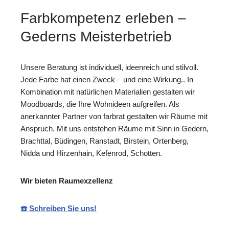
Farbkompetenz erleben –
Gederns Meisterbetrieb
Unsere Beratung ist individuell, ideenreich und stilvoll.
Jede Farbe hat einen Zweck – und eine Wirkung.. In
Kombination mit natürlichen Materialien gestalten wir
Moodboards, die Ihre Wohnideen aufgreifen. Als
anerkannter Partner von farbrat gestalten wir Räume mit
Anspruch. Mit uns entstehen Räume mit Sinn in Gedern,
Brachttal, Büdingen, Ranstadt, Birstein, Ortenberg,
Nidda und Hirzenhain, Kefenrod, Schotten.
Wir bieten Raumexzellenz
☎️ Schreiben Sie uns!