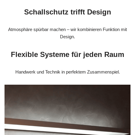
Schallschutz trifft Design
Atmosphäre spürbar machen – wir kombinieren Funktion mit
Design.
Flexible Systeme für jeden Raum
Handwerk und Technik in perfektem Zusammenspiel.