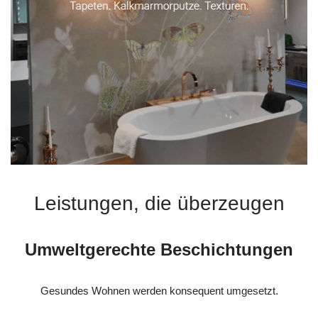
Leistungen, die überzeugen
Umweltgerechte Beschichtungen
Gesundes Wohnen werden konsequent umgesetzt.