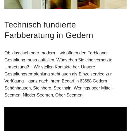
Technisch fundierte
Farbberatung in Gedern
Ob klassisch oder modern – wir öffnen den Farbklang.
Gestaltung muss auffallen. Wünschen Sie eine vernetzte
Umsetzung? – Wir stellen Kontakte her. Unsere
Gestaltungsempfehlung steht auch als Einzelservice zur
Verfügung – ganz nach Ihrem Bedarf in 63688 Gedern –
Schönhausen, Steinberg, Streithain, Wenings oder Mittel-
Seemen, Nieder-Seemen, Ober-Seemen.