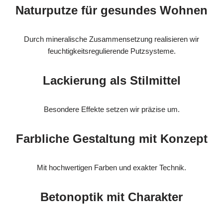
Naturputze für gesundes Wohnen
Durch mineralische Zusammensetzung realisieren wir
feuchtigkeitsregulierende Putzsysteme.
Lackierung als Stilmittel
Besondere Effekte setzen wir präzise um.
Farbliche Gestaltung mit Konzept
Mit hochwertigen Farben und exakter Technik.
Betonoptik mit Charakter