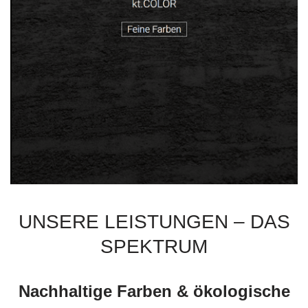
UNSERE LEISTUNGEN – DAS
SPEKTRUM
Nachhaltige Farben & ökologische