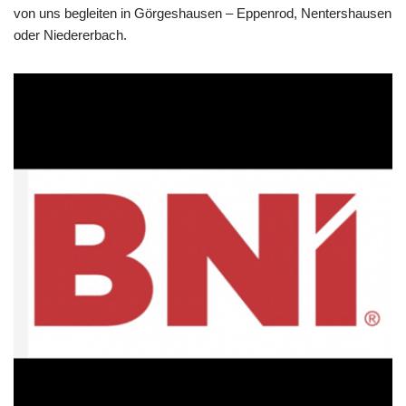
von uns begleiten in Görgeshausen – Eppenrod, Nentershausen
oder Niedererbach.