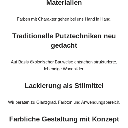
Materialien
Farben mit Charakter gehen bei uns Hand in Hand.
Traditionelle Putztechniken neu
gedacht
Auf Basis ökologischer Bauweise entstehen strukturierte,
lebendige Wandbilder.
Lackierung als Stilmittel
Wir beraten zu Glanzgrad, Farbton und Anwendungsbereich.
Farbliche Gestaltung mit Konzept