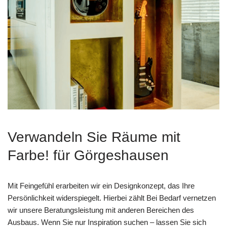
Verwandeln Sie Räume mit
Farbe! für Görgeshausen
Mit Feingefühl erarbeiten wir ein Designkonzept, das Ihre
Persönlichkeit widerspiegelt. Hierbei zählt Bei Bedarf vernetzen
wir unsere Beratungsleistung mit anderen Bereichen des
Ausbaus. Wenn Sie nur Inspiration suchen – lassen Sie sich