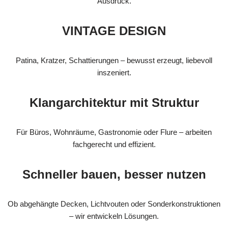
Ausdruck.
VINTAGE DESIGN
Patina, Kratzer, Schattierungen – bewusst erzeugt, liebevoll
inszeniert.
Klangarchitektur mit Struktur
Für Büros, Wohnräume, Gastronomie oder Flure – arbeiten
fachgerecht und effizient.
Schneller bauen, besser nutzen
Ob abgehängte Decken, Lichtvouten oder Sonderkonstruktionen
– wir entwickeln Lösungen.