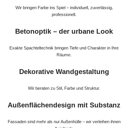
Wir bringen Farbe ins Spiel – individuell, zuverlässig,
professionell.
Betonoptik – der urbane Look
Exakte Spachteltechnik bringen Tiefe und Charakter in Ihre
Räume.
Dekorative Wandgestaltung
Wir beraten zu Stil, Farbe und Struktur.
Außenflächendesign mit Substanz
Fassaden sind mehr als nur Außenhülle – wir verleihen ihnen