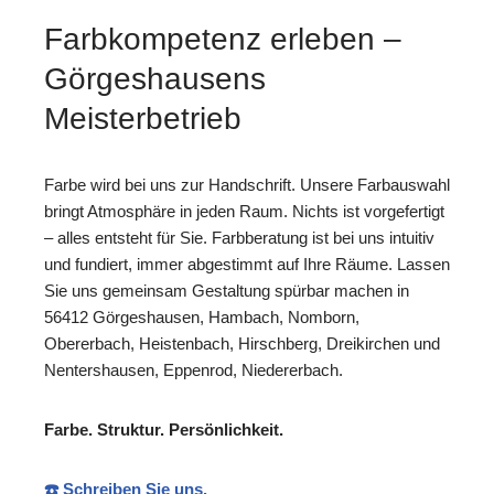
Farbkompetenz erleben –
Görgeshausens
Meisterbetrieb
Farbe wird bei uns zur Handschrift. Unsere Farbauswahl
bringt Atmosphäre in jeden Raum. Nichts ist vorgefertigt
– alles entsteht für Sie. Farbberatung ist bei uns intuitiv
und fundiert, immer abgestimmt auf Ihre Räume. Lassen
Sie uns gemeinsam Gestaltung spürbar machen in
56412 Görgeshausen, Hambach, Nomborn,
Obererbach, Heistenbach, Hirschberg, Dreikirchen und
Nentershausen, Eppenrod, Niedererbach.
Farbe. Struktur. Persönlichkeit.
☎️ Schreiben Sie uns.