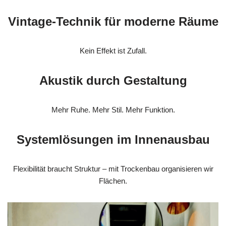
Vintage-Technik für moderne Räume
Kein Effekt ist Zufall.
Akustik durch Gestaltung
Mehr Ruhe. Mehr Stil. Mehr Funktion.
Systemlösungen im Innenausbau
Flexibilität braucht Struktur – mit Trockenbau organisieren wir
Flächen.