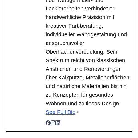
Lackierarbeiten verbindet er
handwerkliche Präzision mit
kreativer Farbberatung,
individueller Wandgestaltung und
anspruchsvoller
Oberflächenveredelung. Sein
Spektrum reicht von klassischen
Anstrichen und Renovierungen
über Kalkputze, Metalloberflächen
und natürliche Materialien bis hin
zu Konzepten für gesundes
Wohnen und zeitloses Design.
See Full Bio