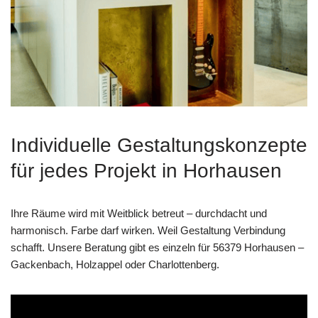
Individuelle Gestaltungskonzepte
für jedes Projekt in Horhausen
Ihre Räume wird mit Weitblick betreut – durchdacht und
harmonisch. Farbe darf wirken. Weil Gestaltung Verbindung
schafft. Unsere Beratung gibt es einzeln für 56379 Horhausen –
Gackenbach, Holzappel oder Charlottenberg.