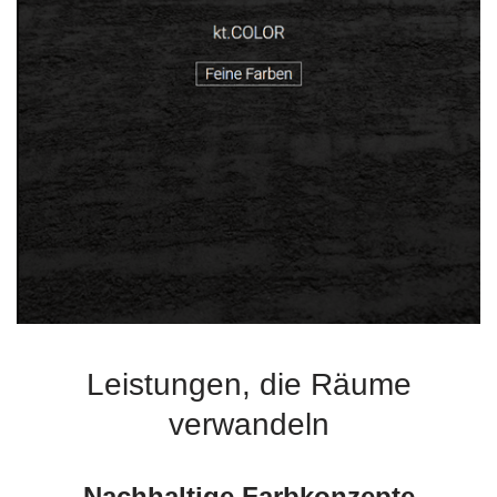
Leistungen, die Räume
verwandeln
Nachhaltige Farbkonzepte