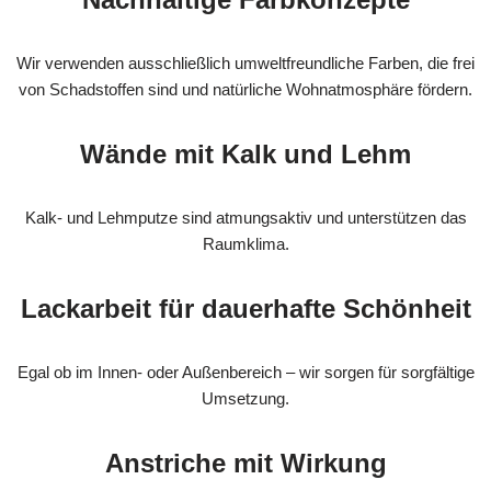
Wir verwenden ausschließlich umweltfreundliche Farben, die frei
von Schadstoffen sind und natürliche Wohnatmosphäre fördern.
Wände mit Kalk und Lehm
Kalk- und Lehmputze sind atmungsaktiv und unterstützen das
Raumklima.
Lackarbeit für dauerhafte Schönheit
Egal ob im Innen- oder Außenbereich – wir sorgen für sorgfältige
Umsetzung.
Anstriche mit Wirkung