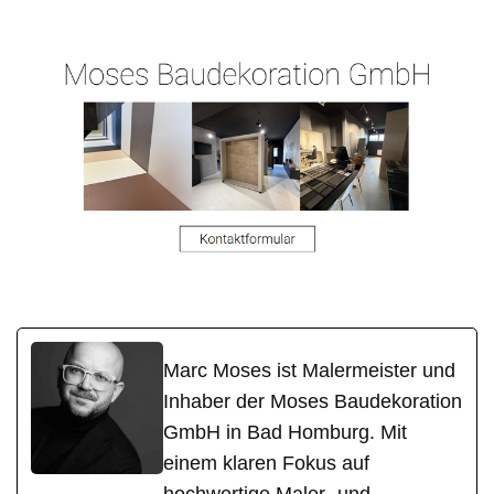
r
Marc Moses ist Malermeister und
Inhaber der Moses Baudekoration
GmbH in Bad Homburg. Mit
einem klaren Fokus auf
hochwertige Maler- und