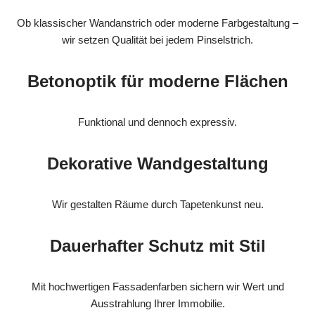
Ob klassischer Wandanstrich oder moderne Farbgestaltung –
wir setzen Qualität bei jedem Pinselstrich.
Betonoptik für moderne Flächen
Funktional und dennoch expressiv.
Dekorative Wandgestaltung
Wir gestalten Räume durch Tapetenkunst neu.
Dauerhafter Schutz mit Stil
Mit hochwertigen Fassadenfarben sichern wir Wert und
Ausstrahlung Ihrer Immobilie.