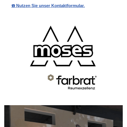
☎️ Nutzen Sie unser Kontaktformular.