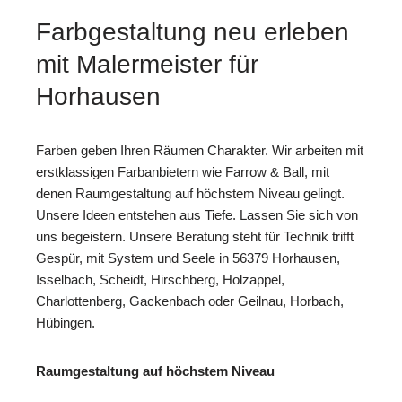
Farbgestaltung neu erleben
mit Malermeister für
Horhausen
Farben geben Ihren Räumen Charakter. Wir arbeiten mit
erstklassigen Farbanbietern wie Farrow & Ball, mit
denen Raumgestaltung auf höchstem Niveau gelingt.
Unsere Ideen entstehen aus Tiefe. Lassen Sie sich von
uns begeistern. Unsere Beratung steht für Technik trifft
Gespür, mit System und Seele in 56379 Horhausen,
Isselbach, Scheidt, Hirschberg, Holzappel,
Charlottenberg, Gackenbach oder Geilnau, Horbach,
Hübingen.
Raumgestaltung auf höchstem Niveau