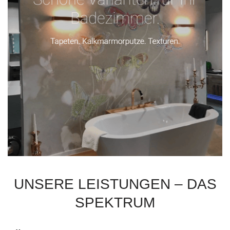
UNSERE LEISTUNGEN – DAS
SPEKTRUM