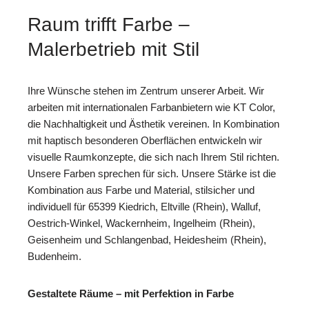
Raum trifft Farbe –
Malerbetrieb mit Stil
Ihre Wünsche stehen im Zentrum unserer Arbeit. Wir
arbeiten mit internationalen Farbanbietern wie KT Color,
die Nachhaltigkeit und Ästhetik vereinen. In Kombination
mit haptisch besonderen Oberflächen entwickeln wir
visuelle Raumkonzepte, die sich nach Ihrem Stil richten.
Unsere Farben sprechen für sich. Unsere Stärke ist die
Kombination aus Farbe und Material, stilsicher und
individuell für 65399 Kiedrich, Eltville (Rhein), Walluf,
Oestrich-Winkel, Wackernheim, Ingelheim (Rhein),
Geisenheim und Schlangenbad, Heidesheim (Rhein),
Budenheim.
Gestaltete Räume – mit Perfektion in Farbe