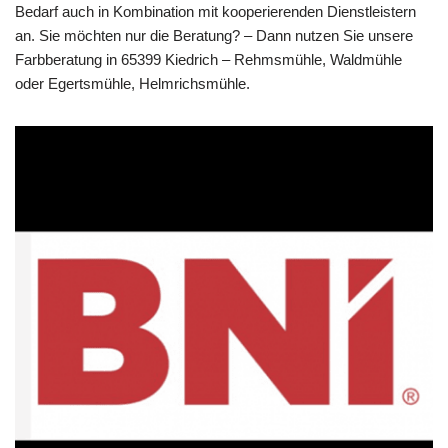
Bedarf auch in Kombination mit kooperierenden Dienstleistern
an. Sie möchten nur die Beratung? – Dann nutzen Sie unsere
Farbberatung in 65399 Kiedrich – Rehmsmühle, Waldmühle
oder Egertsmühle, Helmrichsmühle.