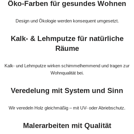
Öko-Farben für gesundes Wohnen
Design und Ökologie werden konsequent umgesetzt.
Kalk- & Lehmputze für natürliche
Räume
Kalk- und Lehmputze wirken schimmelhemmend und tragen zur
Wohnqualität bei.
Veredelung mit System und Sinn
Wir veredeln Holz gleichmäßig – mit UV- oder Abriebschutz.
Malerarbeiten mit Qualität