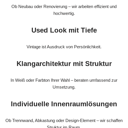
Ob Neubau oder Renovierung – wir arbeiten effizient und
hochwertig.
Used Look mit Tiefe
Vintage ist Ausdruck von Persönlichkeit.
Klangarchitektur mit Struktur
In Weiß oder Farbton Ihrer Wahl – beraten umfassend zur
Umsetzung.
Individuelle Innenraumlösungen
Ob Trennwand, Abkastung oder Design-Element – wir schaffen
Struktur im Raum.