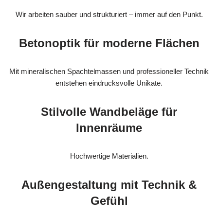
Wir arbeiten sauber und strukturiert – immer auf den Punkt.
Betonoptik für moderne Flächen
Mit mineralischen Spachtelmassen und professioneller Technik
entstehen eindrucksvolle Unikate.
Stilvolle Wandbeläge für
Innenräume
Hochwertige Materialien.
Außengestaltung mit Technik &
Gefühl