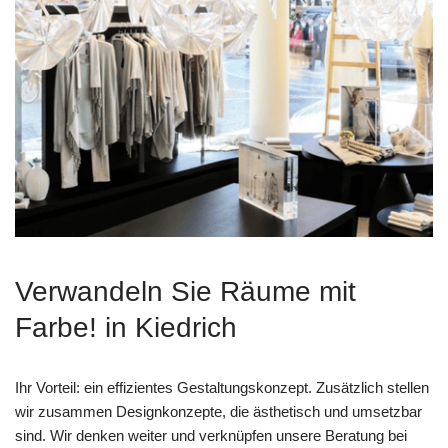
Verwandeln Sie Räume mit
Farbe! in Kiedrich
Ihr Vorteil: ein effizientes Gestaltungskonzept. Zusätzlich stellen
wir zusammen Designkonzepte, die ästhetisch und umsetzbar
sind. Wir denken weiter und verknüpfen unsere Beratung bei