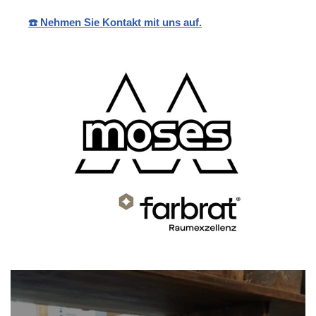
☎️ Nehmen Sie Kontakt mit uns auf.