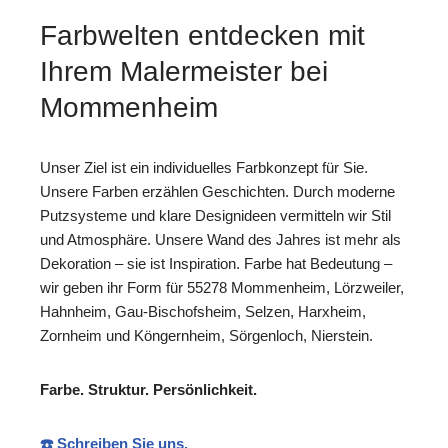
Farbwelten entdecken mit
Ihrem Malermeister bei
Mommenheim
Unser Ziel ist ein individuelles Farbkonzept für Sie.
Unsere Farben erzählen Geschichten. Durch moderne
Putzsysteme und klare Designideen vermitteln wir Stil
und Atmosphäre. Unsere Wand des Jahres ist mehr als
Dekoration – sie ist Inspiration. Farbe hat Bedeutung –
wir geben ihr Form für 55278 Mommenheim, Lörzweiler,
Hahnheim, Gau-Bischofsheim, Selzen, Harxheim,
Zornheim und Köngernheim, Sörgenloch, Nierstein.
Farbe. Struktur. Persönlichkeit.
☎️ Schreiben Sie uns.