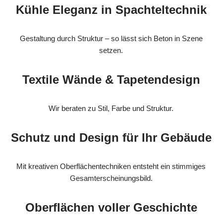
Kühle Eleganz in Spachteltechnik
Gestaltung durch Struktur – so lässt sich Beton in Szene
setzen.
Textile Wände & Tapetendesign
Wir beraten zu Stil, Farbe und Struktur.
Schutz und Design für Ihr Gebäude
Mit kreativen Oberflächentechniken entsteht ein stimmiges
Gesamterscheinungsbild.
Oberflächen voller Geschichte