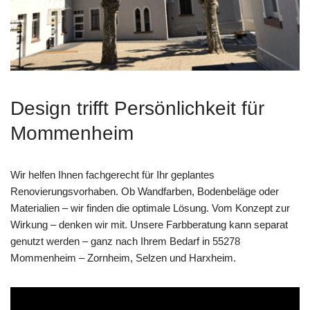
Design trifft Persönlichkeit für
Mommenheim
Wir helfen Ihnen fachgerecht für Ihr geplantes
Renovierungsvorhaben. Ob Wandfarben, Bodenbeläge oder
Materialien – wir finden die optimale Lösung. Vom Konzept zur
Wirkung – denken wir mit. Unsere Farbberatung kann separat
genutzt werden – ganz nach Ihrem Bedarf in 55278
Mommenheim – Zornheim, Selzen und Harxheim.