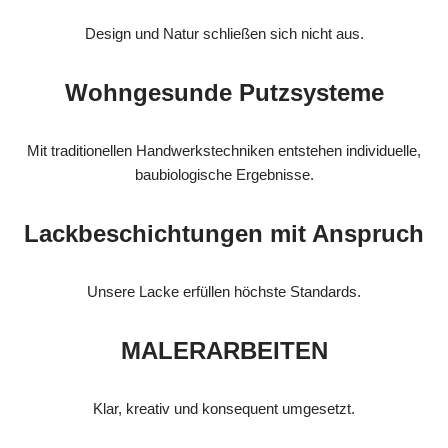
Design und Natur schließen sich nicht aus.
Wohngesunde Putzsysteme
Mit traditionellen Handwerkstechniken entstehen individuelle,
baubiologische Ergebnisse.
Lackbeschichtungen mit Anspruch
Unsere Lacke erfüllen höchste Standards.
MALERARBEITEN
Klar, kreativ und konsequent umgesetzt.