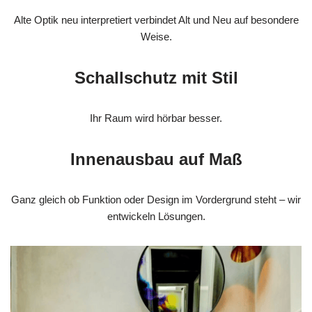
Alte Optik neu interpretiert verbindet Alt und Neu auf besondere
Weise.
Schallschutz mit Stil
Ihr Raum wird hörbar besser.
Innenausbau auf Maß
Ganz gleich ob Funktion oder Design im Vordergrund steht – wir
entwickeln Lösungen.