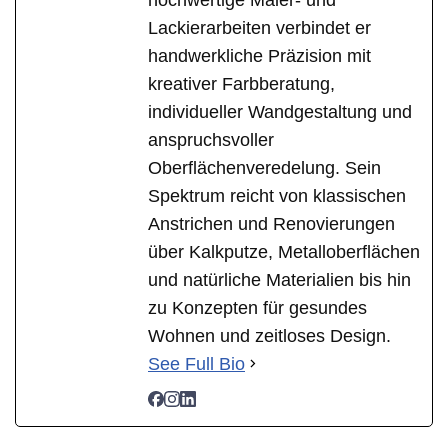
Lackierarbeiten verbindet er
handwerkliche Präzision mit
kreativer Farbberatung,
individueller Wandgestaltung und
anspruchsvoller
Oberflächenveredelung. Sein
Spektrum reicht von klassischen
Anstrichen und Renovierungen
über Kalkputze, Metalloberflächen
und natürliche Materialien bis hin
zu Konzepten für gesundes
Wohnen und zeitloses Design.
See Full Bio