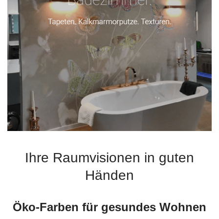
Ihre Raumvisionen in guten
Händen
Öko-Farben für gesundes Wohnen