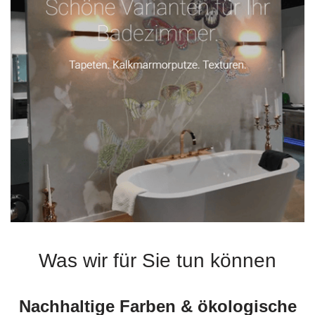
Was wir für Sie tun können
Nachhaltige Farben & ökologische