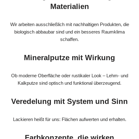
Materialien
Wir arbeiten ausschließlich mit nachhaltigen Produkten, die
biologisch abbaubar sind und ein besseres Raumklima
schaffen.
Mineralputze mit Wirkung
Ob moderne Oberfläche oder rustikaler Look – Lehm- und
Kalkputze sind optisch und funktional überzeugend.
Veredelung mit System und Sinn
Lackieren heißt für uns: Flächen aufwerten und erhalten.
Farbkonzepte, die wirken