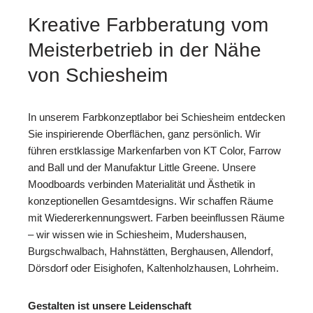
Kreative Farbberatung vom
Meisterbetrieb in der Nähe
von Schiesheim
In unserem Farbkonzeptlabor bei Schiesheim entdecken
Sie inspirierende Oberflächen, ganz persönlich. Wir
führen erstklassige Markenfarben von KT Color, Farrow
and Ball und der Manufaktur Little Greene. Unsere
Moodboards verbinden Materialität und Ästhetik in
konzeptionellen Gesamtdesigns. Wir schaffen Räume
mit Wiedererkennungswert. Farben beeinflussen Räume
– wir wissen wie in Schiesheim, Mudershausen,
Burgschwalbach, Hahnstätten, Berghausen, Allendorf,
Dörsdorf oder Eisighofen, Kaltenholzhausen, Lohrheim.
Gestalten ist unsere Leidenschaft