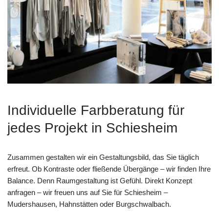
Individuelle Farbberatung für
jedes Projekt in Schiesheim
Zusammen gestalten wir ein Gestaltungsbild, das Sie täglich
erfreut. Ob Kontraste oder fließende Übergänge – wir finden Ihre
Balance. Denn Raumgestaltung ist Gefühl. Direkt Konzept
anfragen – wir freuen uns auf Sie für Schiesheim –
Mudershausen, Hahnstätten oder Burgschwalbach.