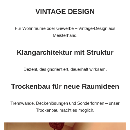
VINTAGE DESIGN
Für Wohnräume oder Gewerbe – Vintage-Design aus
Meisterhand.
Klangarchitektur mit Struktur
Dezent, designorientiert, dauerhaft wirksam.
Trockenbau für neue Raumideen
Trennwände, Deckenlösungen und Sonderformen – unser
Trockenbau macht es möglich.