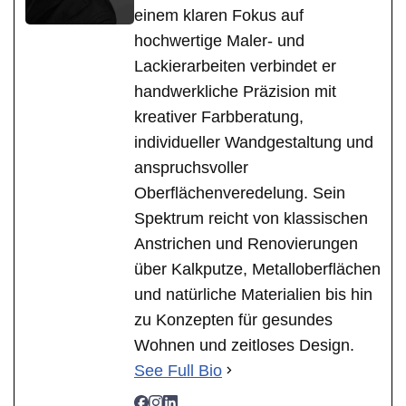
einem klaren Fokus auf
hochwertige Maler- und
Lackierarbeiten verbindet er
handwerkliche Präzision mit
kreativer Farbberatung,
individueller Wandgestaltung und
anspruchsvoller
Oberflächenveredelung. Sein
Spektrum reicht von klassischen
Anstrichen und Renovierungen
über Kalkputze, Metalloberflächen
und natürliche Materialien bis hin
zu Konzepten für gesundes
Wohnen und zeitloses Design.
See Full Bio