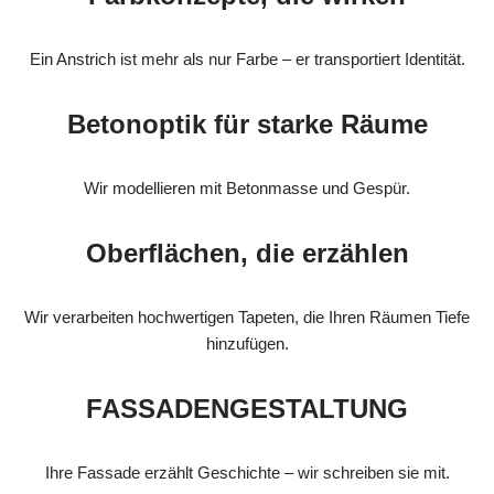
Ein Anstrich ist mehr als nur Farbe – er transportiert Identität.
Betonoptik für starke Räume
Wir modellieren mit Betonmasse und Gespür.
Oberflächen, die erzählen
Wir verarbeiten hochwertigen Tapeten, die Ihren Räumen Tiefe
hinzufügen.
FASSADENGESTALTUNG
Ihre Fassade erzählt Geschichte – wir schreiben sie mit.