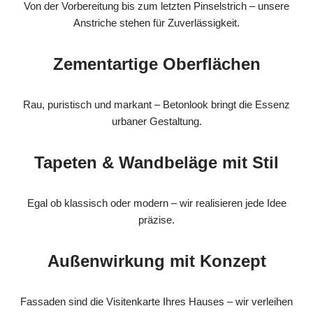
Von der Vorbereitung bis zum letzten Pinselstrich – unsere
Anstriche stehen für Zuverlässigkeit.
Zementartige Oberflächen
Rau, puristisch und markant – Betonlook bringt die Essenz
urbaner Gestaltung.
Tapeten & Wandbeläge mit Stil
Egal ob klassisch oder modern – wir realisieren jede Idee
präzise.
Außenwirkung mit Konzept
Fassaden sind die Visitenkarte Ihres Hauses – wir verleihen