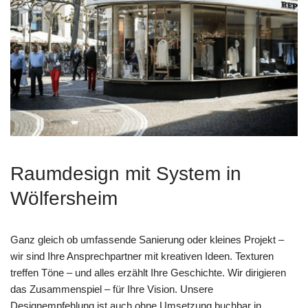
Raumdesign mit System in
Wölfersheim
Ganz gleich ob umfassende Sanierung oder kleines Projekt –
wir sind Ihre Ansprechpartner mit kreativen Ideen. Texturen
treffen Töne – und alles erzählt Ihre Geschichte. Wir dirigieren
das Zusammenspiel – für Ihre Vision. Unsere
Designempfehlung ist auch ohne Umsetzung buchbar in