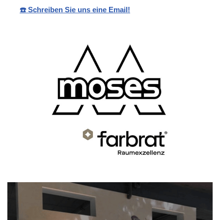
☎️ Schreiben Sie uns eine Email!