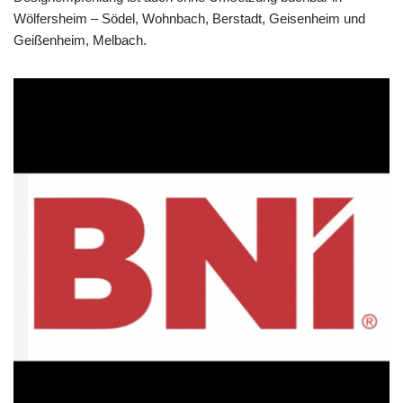
Wölfersheim – Södel, Wohnbach, Berstadt, Geisenheim und
Geißenheim, Melbach.