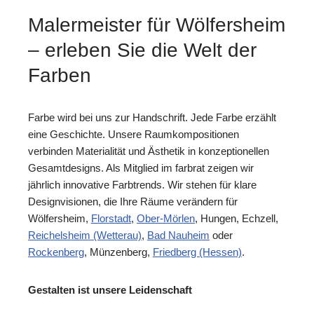
Malermeister für Wölfersheim
– erleben Sie die Welt der
Farben
Farbe wird bei uns zur Handschrift. Jede Farbe erzählt
eine Geschichte. Unsere Raumkompositionen
verbinden Materialität und Ästhetik in konzeptionellen
Gesamtdesigns. Als Mitglied im farbrat zeigen wir
jährlich innovative Farbtrends. Wir stehen für klare
Designvisionen, die Ihre Räume verändern für
Wölfersheim,
Florstadt
,
Ober-Mörlen
, Hungen, Echzell,
Reichelsheim (Wetterau)
,
Bad Nauheim
oder
Rockenberg
, Münzenberg,
Friedberg (Hessen)
.
Gestalten ist unsere Leidenschaft