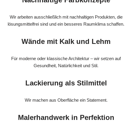
Wir arbeiten ausschließlich mit nachhaltigen Produkten, die
lösungsmittelfrei sind und ein besseres Raumklima schaffen.
Wände mit Kalk und Lehm
Für moderne oder klassische Architektur – wir setzen auf
Gesundheit, Natürlichkeit und Stil.
Lackierung als Stilmittel
Wir machen aus Oberfläche ein Statement.
Malerhandwerk in Perfektion