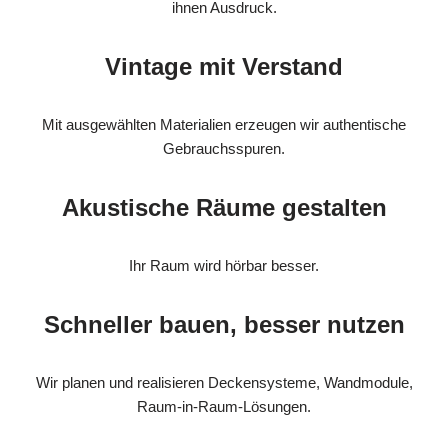
ihnen Ausdruck.
Vintage mit Verstand
Mit ausgewählten Materialien erzeugen wir authentische
Gebrauchsspuren.
Akustische Räume gestalten
Ihr Raum wird hörbar besser.
Schneller bauen, besser nutzen
Wir planen und realisieren Deckensysteme, Wandmodule,
Raum-in-Raum-Lösungen.