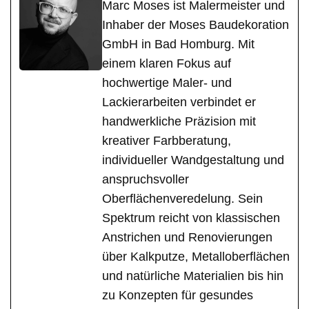
Marc Moses ist Malermeister und
Inhaber der Moses Baudekoration
GmbH in Bad Homburg. Mit
einem klaren Fokus auf
hochwertige Maler- und
Lackierarbeiten verbindet er
handwerkliche Präzision mit
kreativer Farbberatung,
individueller Wandgestaltung und
anspruchsvoller
Oberflächenveredelung. Sein
Spektrum reicht von klassischen
Anstrichen und Renovierungen
über Kalkputze, Metalloberflächen
und natürliche Materialien bis hin
zu Konzepten für gesundes