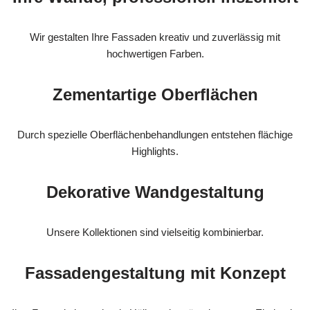
Wir gestalten Ihre Fassaden kreativ und zuverlässig mit
hochwertigen Farben.
Zementartige Oberflächen
Durch spezielle Oberflächenbehandlungen entstehen flächige
Highlights.
Dekorative Wandgestaltung
Unsere Kollektionen sind vielseitig kombinierbar.
Fassadengestaltung mit Konzept