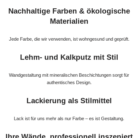
Nachhaltige Farben & ökologische
Materialien
Jede Farbe, die wir verwenden, ist wohngesund und geprüft.
Lehm- und Kalkputz mit Stil
Wandgestaltung mit mineralischen Beschichtungen sorgt für
authentisches Design.
Lackierung als Stilmittel
Lack ist für uns mehr als nur Farbe – es ist Gestaltung.
Ihre Wände, professionell inszeniert