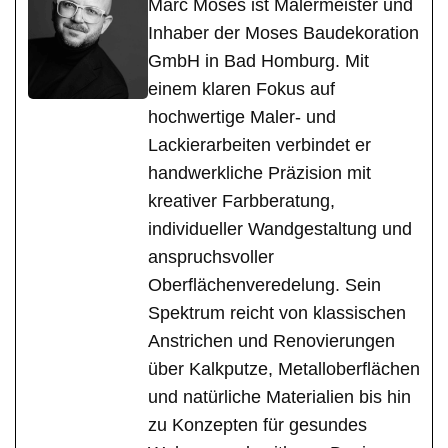
Marc Moses ist Malermeister und
Inhaber der Moses Baudekoration
GmbH in Bad Homburg. Mit
einem klaren Fokus auf
hochwertige Maler- und
Lackierarbeiten verbindet er
handwerkliche Präzision mit
kreativer Farbberatung,
individueller Wandgestaltung und
anspruchsvoller
Oberflächenveredelung. Sein
Spektrum reicht von klassischen
Anstrichen und Renovierungen
über Kalkputze, Metalloberflächen
und natürliche Materialien bis hin
zu Konzepten für gesundes