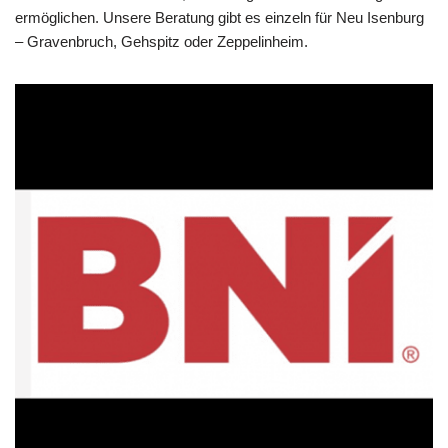
ermöglichen. Unsere Beratung gibt es einzeln für Neu Isenburg
– Gravenbruch, Gehspitz oder Zeppelinheim.