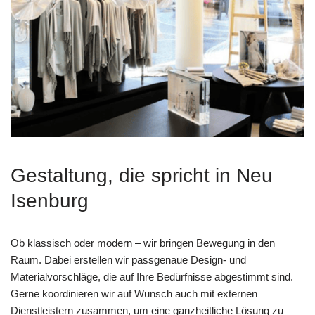
Gestaltung, die spricht in Neu
Isenburg
Ob klassisch oder modern – wir bringen Bewegung in den
Raum. Dabei erstellen wir passgenaue Design- und
Materialvorschläge, die auf Ihre Bedürfnisse abgestimmt sind.
Gerne koordinieren wir auf Wunsch auch mit externen
Dienstleistern zusammen, um eine ganzheitliche Lösung zu