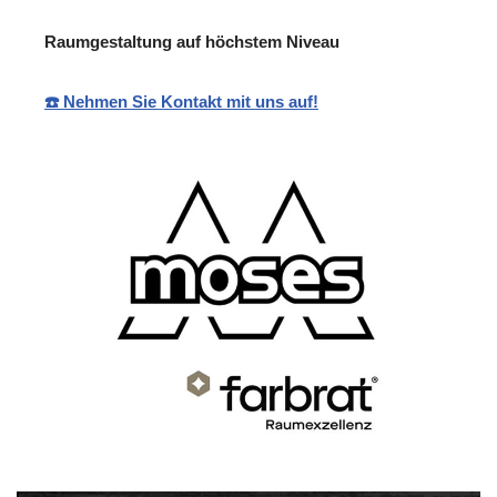
Raumgestaltung auf höchstem Niveau
☎️ Nehmen Sie Kontakt mit uns auf!