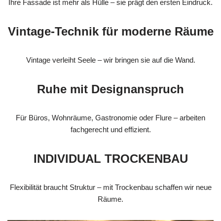
Ihre Fassade ist mehr als Hülle – sie prägt den ersten Eindruck.
Vintage-Technik für moderne Räume
Vintage verleiht Seele – wir bringen sie auf die Wand.
Ruhe mit Designanspruch
Für Büros, Wohnräume, Gastronomie oder Flure – arbeiten
fachgerecht und effizient.
INDIVIDUAL TROCKENBAU
Flexibilität braucht Struktur – mit Trockenbau schaffen wir neue
Räume.