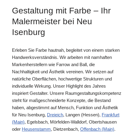
Gestaltung mit Farbe – Ihr
Malermeister bei Neu
Isenburg
Erleben Sie Farbe hautnah, begleitet von einem starken
Handwerksverständnis. Wir arbeiten mit namhaften
Markenherstellern wie Farrow and Ball, die
Nachhaltigkeit und Ästhetik vereinen. Wir setzen auf
natürliche Oberflächen, hochwertige Strukturen und
individuelle Wirkung. Unser Highlight des Jahres
inspiriert Gestalter. Unsere Raumgestaltungskompetenz
steht für maßgeschneiderte Konzepte, die Bestand
haben, abgestimmt auf Mensch, Funktion und Ästhetik
für Neu Isenburg,
Dreieich
, Langen (Hessen),
Frankfurt
(Main)
, Egelsbach, Mörfelden-Walldorf, Obertshausen
oder
Heusenstamm
, Dietzenbach,
Offenbach (Main)
.