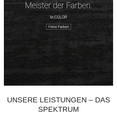
UNSERE LEISTUNGEN – DAS
SPEKTRUM