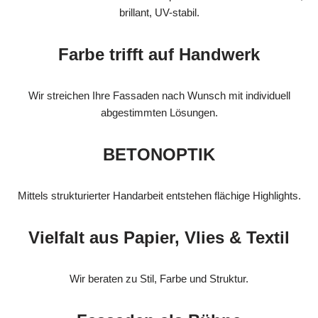
brillant, UV-stabil.
Farbe trifft auf Handwerk
Wir streichen Ihre Fassaden nach Wunsch mit individuell
abgestimmten Lösungen.
BETONOPTIK
Mittels strukturierter Handarbeit entstehen flächige Highlights.
Vielfalt aus Papier, Vlies & Textil
Wir beraten zu Stil, Farbe und Struktur.