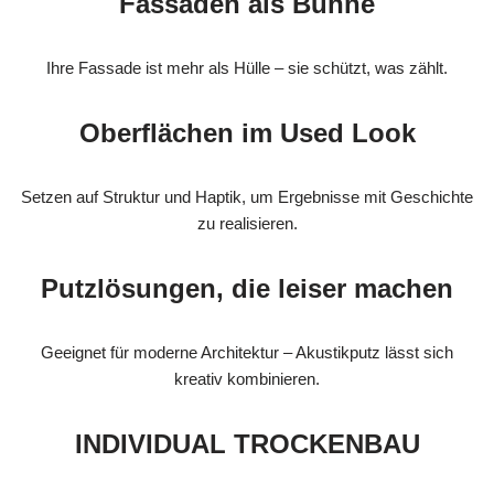
Fassaden als Bühne
Ihre Fassade ist mehr als Hülle – sie schützt, was zählt.
Oberflächen im Used Look
Setzen auf Struktur und Haptik, um Ergebnisse mit Geschichte
zu realisieren.
Putzlösungen, die leiser machen
Geeignet für moderne Architektur – Akustikputz lässt sich
kreativ kombinieren.
INDIVIDUAL TROCKENBAU