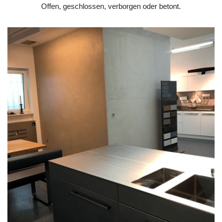
Offen, geschlossen, verborgen oder betont.