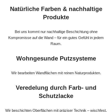
Natürliche Farben & nachhaltige
Produkte
Bei uns kommt nur nachhaltige Beschichtung ohne
Kompromisse auf die Wand – für ein gutes Gefühl in jedem
Raum.
Wohngesunde Putzsysteme
Wir bearbeiten Wandflächen mit reinen Naturprodukten.
Veredelung durch Farb- und
Schutzlacke
Wir beschichten Oberflächen mit präziser Technik – wischfest,