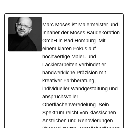
Marc Moses ist Malermeister und
Inhaber der Moses Baudekoration
GmbH in Bad Homburg. Mit
einem klaren Fokus auf
hochwertige Maler- und
Lackierarbeiten verbindet er
handwerkliche Präzision mit
kreativer Farbberatung,
individueller Wandgestaltung und
anspruchsvoller
Oberflächenveredelung. Sein
Spektrum reicht von klassischen
Anstrichen und Renovierungen