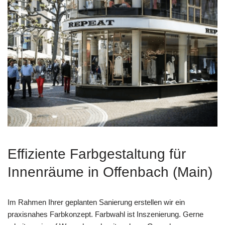
Effiziente Farbgestaltung für
Innenräume in Offenbach (Main)
Im Rahmen Ihrer geplanten Sanierung erstellen wir ein
praxisnahes Farbkonzept. Farbwahl ist Inszenierung. Gerne